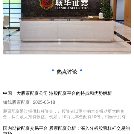
热点讨论
中国十大股票配资公司 港股配资平台的特点和优势解析
短线股票配资
2025-05-18
股票配资通过提供杠杆资金，让投资者以更小的本金撬动更大的资
金，从而放大投资收益。例如，10万元本金配资10倍，相当于拥有
国内期货配资交易平台 股票配资分析：深入分析股票杠杆交易的
市场