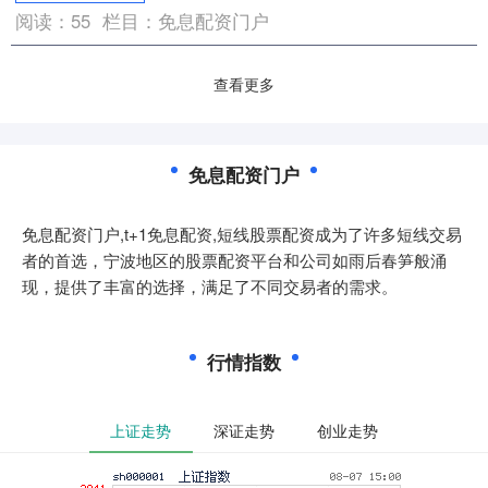
阅读：
55
栏目：
免息配资门户
查看更多
免息配资门户
免息配资门户,t+1免息配资,短线股票配资成为了许多短线交易
者的首选，宁波地区的股票配资平台和公司如雨后春笋般涌
现，提供了丰富的选择，满足了不同交易者的需求。
行情指数
上证走势
深证走势
创业走势