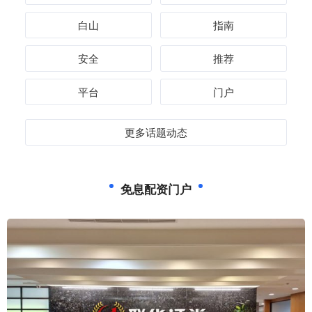
白山
指南
安全
推荐
平台
门户
更多话题动态
免息配资门户