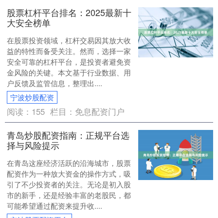
股票杠杆平台排名：2025最新十
大安全榜单
在股票投资领域，杠杆交易因其放大收
益的特性而备受关注。然而，选择一家
安全可靠的杠杆平台，是投资者避免资
金风险的关键。本文基于行业数据、用
户反馈及监管信息，整理出....
宁波炒股配资
阅读：
155
栏目：
免息配资门户
青岛炒股配资指南：正规平台选
择与风险提示
在青岛这座经济活跃的沿海城市，股票
配资作为一种放大资金的操作方式，吸
引了不少投资者的关注。无论是初入股
市的新手，还是经验丰富的老股民，都
可能希望通过配资来提升收....